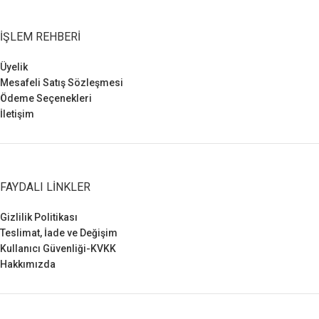
İŞLEM REHBERI
Üyelik
Mesafeli Satış Sözleşmesi
Ödeme Seçenekleri
İletişim
FAYDALI LINKLER
Gizlilik Politikası
Teslimat, İade ve Değişim
Kullanıcı Güvenliği-KVKK
Hakkımızda