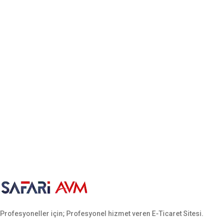
Profesyoneller için; Profesyonel hizmet veren E-Ticaret Sitesi.