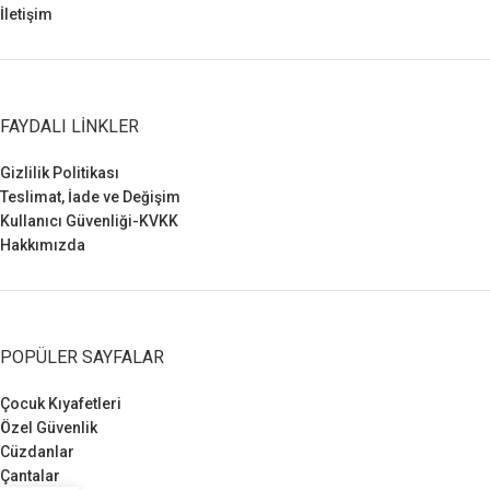
İletişim
FAYDALI LINKLER
Gizlilik Politikası
Teslimat, İade ve Değişim
Kullanıcı Güvenliği-KVKK
Hakkımızda
POPÜLER SAYFALAR
Çocuk Kıyafetleri
Özel Güvenlik
Cüzdanlar
Çantalar