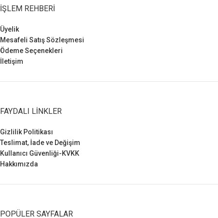
İŞLEM REHBERI
Üyelik
Mesafeli Satış Sözleşmesi
Ödeme Seçenekleri
İletişim
FAYDALI LINKLER
Gizlilik Politikası
Teslimat, İade ve Değişim
Kullanıcı Güvenliği-KVKK
Hakkımızda
POPÜLER SAYFALAR