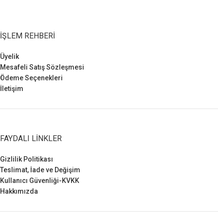
İŞLEM REHBERI
Üyelik
Mesafeli Satış Sözleşmesi
Ödeme Seçenekleri
İletişim
FAYDALI LINKLER
Gizlilik Politikası
Teslimat, İade ve Değişim
Kullanıcı Güvenliği-KVKK
Hakkımızda