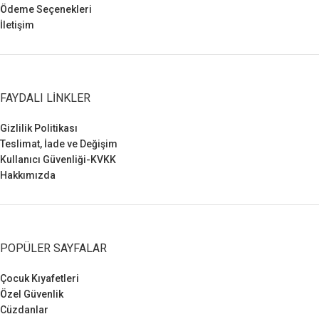
Ödeme Seçenekleri
İletişim
FAYDALI LINKLER
Gizlilik Politikası
Teslimat, İade ve Değişim
Kullanıcı Güvenliği-KVKK
Hakkımızda
POPÜLER SAYFALAR
Çocuk Kıyafetleri
Özel Güvenlik
Cüzdanlar