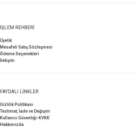
İŞLEM REHBERI
Üyelik
Mesafeli Satış Sözleşmesi
Ödeme Seçenekleri
İletişim
FAYDALI LINKLER
Gizlilik Politikası
Teslimat, İade ve Değişim
Kullanıcı Güvenliği-KVKK
Hakkımızda