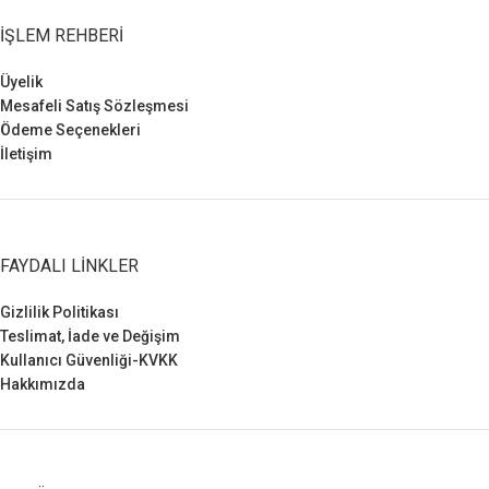
İŞLEM REHBERI
Üyelik
Mesafeli Satış Sözleşmesi
Ödeme Seçenekleri
İletişim
FAYDALI LINKLER
Gizlilik Politikası
Teslimat, İade ve Değişim
Kullanıcı Güvenliği-KVKK
Hakkımızda