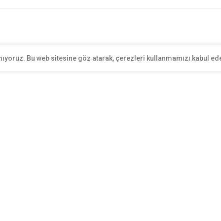
nıyoruz. Bu web sitesine göz atarak, çerezleri kullanmamızı kabul ed