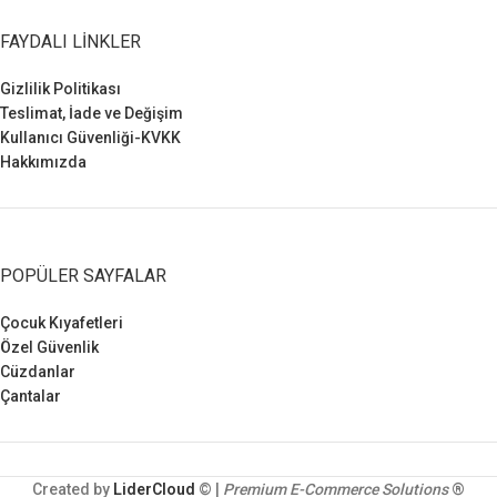
FAYDALI LINKLER
Gizlilik Politikası
Teslimat, İade ve Değişim
Kullanıcı Güvenliği-KVKK
Hakkımızda
POPÜLER SAYFALAR
Çocuk Kıyafetleri
Özel Güvenlik
Cüzdanlar
Çantalar
Created by
LiderCloud
© |
Premium E-Commerce Solutions
®