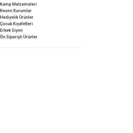
Kamp Malzemeleri
Resmi Kurumlar
Hediyelik Ürünler
Çocuk Kıyafetleri
Erkek Giyim
Ön Siparişli Ürünler