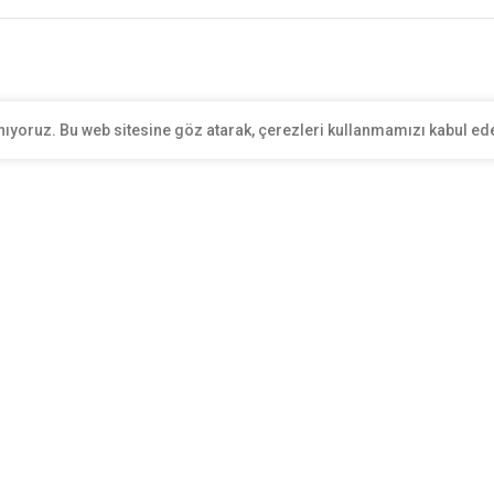
nıyoruz. Bu web sitesine göz atarak, çerezleri kullanmamızı kabul ed