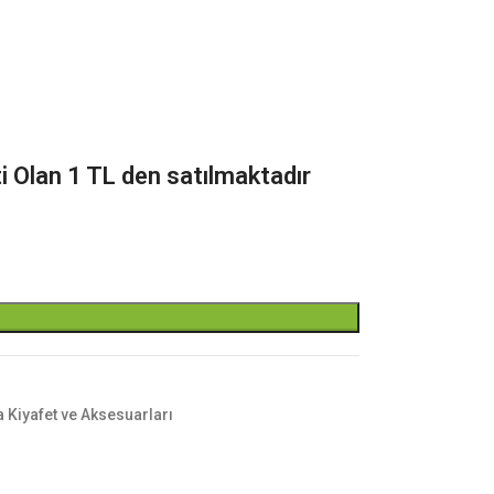
i Olan 1 TL den satılmaktadır
 Kiyafet ve Aksesuarları