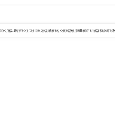
nıyoruz. Bu web sitesine göz atarak, çerezleri kullanmamızı kabul ed