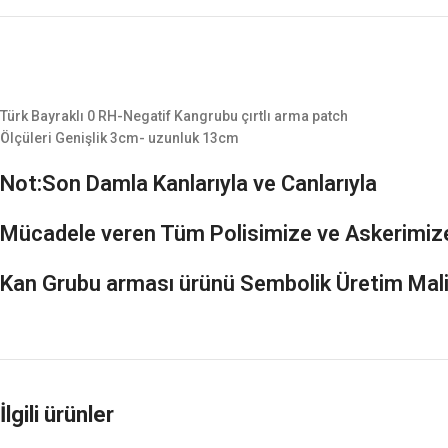
Türk Bayraklı 0 RH-Negatif Kangrubu çırtlı arma patch
Ölçüleri Genişlik 3cm- uzunluk 13cm
Not:Son Damla Kanlarıyla ve Canlarıyla
Mücadele veren Tüm Polisimize ve Askerimiz
Kan Grubu arması
ürünü Sembolik Üretim Mali
İlgili ürünler