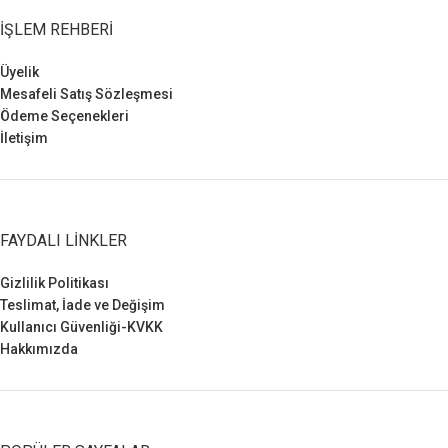
İŞLEM REHBERI
Üyelik
Mesafeli Satış Sözleşmesi
Ödeme Seçenekleri
İletişim
FAYDALI LINKLER
Gizlilik Politikası
Teslimat, İade ve Değişim
Kullanıcı Güvenliği-KVKK
Hakkımızda