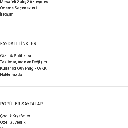
Mesafeli Satış Sözleşmesi
Ödeme Seçenekleri
İletişim
FAYDALI LINKLER
Gizlilik Politikası
Teslimat, İade ve Değişim
Kullanıcı Güvenliği-KVKK
Hakkımızda
POPÜLER SAYFALAR
Çocuk Kıyafetleri
Özel Güvenlik