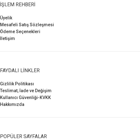
İŞLEM REHBERI
Üyelik
Mesafeli Satış Sözleşmesi
Ödeme Seçenekleri
İletişim
FAYDALI LINKLER
Gizlilik Politikası
Teslimat, İade ve Değişim
Kullanıcı Güvenliği-KVKK
Hakkımızda
POPÜLER SAYFALAR