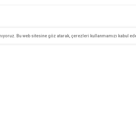
nıyoruz. Bu web sitesine göz atarak, çerezleri kullanmamızı kabul ed