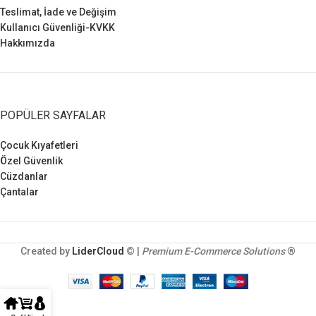
Teslimat, İade ve Değişim
Kullanıcı Güvenliği-KVKK
Hakkımızda
POPÜLER SAYFALAR
Çocuk Kıyafetleri
Özel Güvenlik
Cüzdanlar
Çantalar
Created by
LiderCloud
© |
Premium E-Commerce Solutions
®