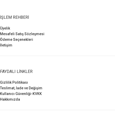
İŞLEM REHBERI
Üyelik
Mesafeli Satış Sözleşmesi
Ödeme Seçenekleri
İletişim
FAYDALI LINKLER
Gizlilik Politikası
Teslimat, İade ve Değişim
Kullanıcı Güvenliği-KVKK
Hakkımızda