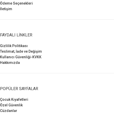
Ödeme Seçenekleri
İletişim
FAYDALI LINKLER
Gizlilik Politikası
Teslimat, İade ve Değişim
Kullanıcı Güvenliği-KVKK
Hakkımızda
POPÜLER SAYFALAR
Çocuk Kıyafetleri
Özel Güvenlik
Cüzdanlar