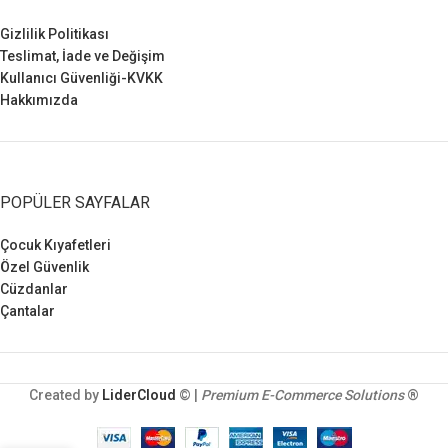
Gizlilik Politikası
Teslimat, İade ve Değişim
Kullanıcı Güvenliği-KVKK
Hakkımızda
POPÜLER SAYFALAR
Çocuk Kıyafetleri
Özel Güvenlik
Cüzdanlar
Çantalar
Created by
LiderCloud
© |
Premium E-Commerce Solutions
®