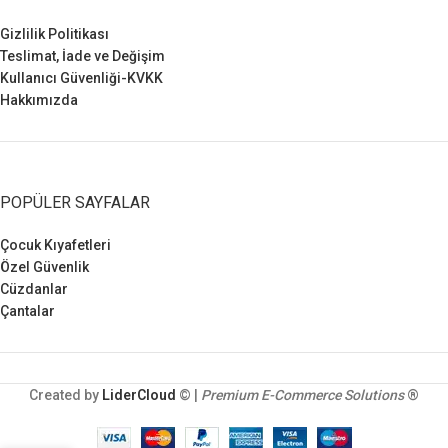
Gizlilik Politikası
Teslimat, İade ve Değişim
Kullanıcı Güvenliği-KVKK
Hakkımızda
POPÜLER SAYFALAR
Çocuk Kıyafetleri
Özel Güvenlik
Cüzdanlar
Çantalar
Created by
LiderCloud
© |
Premium E-Commerce Solutions
®