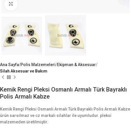
Büyük Göster
Ana Sayfa
Polis Malzemeleri
Ekipman & Aksesuar
Silah Aksesuar ve Bakım
Kemik Rengi Pleksi Osmanlı Armalı Türk Bayraklı
Polis Armalı Kabze
Kemik Rengi Pleksi Osmanlı Armalı Türk Bayraklı Polis Armalı Kabze
ürün sarsılmaz ve cz markalı silahlar ile uyumludur. pleksi
malzemeden üretilmiştir.