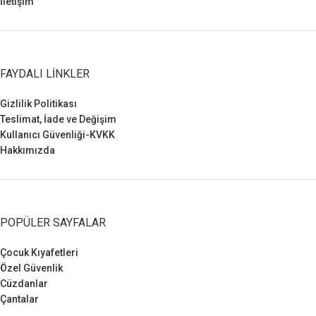
İletişim
FAYDALI LINKLER
Gizlilik Politikası
Teslimat, İade ve Değişim
Kullanıcı Güvenliği-KVKK
Hakkımızda
POPÜLER SAYFALAR
Çocuk Kıyafetleri
Özel Güvenlik
Cüzdanlar
Çantalar