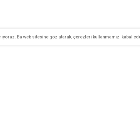
nıyoruz. Bu web sitesine göz atarak, çerezleri kullanmamızı kabul ed