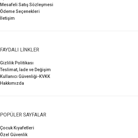
Mesafeli Satış Sözleşmesi
Ödeme Seçenekleri
İletişim
FAYDALI LINKLER
Gizlilik Politikası
Teslimat, İade ve Değişim
Kullanıcı Güvenliği-KVKK
Hakkımızda
POPÜLER SAYFALAR
Çocuk Kıyafetleri
Özel Güvenlik