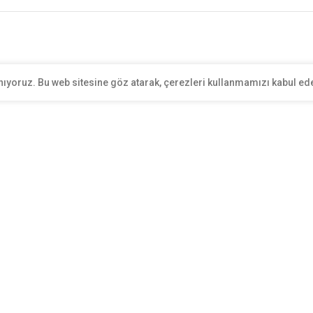
nıyoruz. Bu web sitesine göz atarak, çerezleri kullanmamızı kabul ed