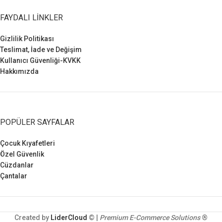
FAYDALI LINKLER
Gizlilik Politikası
Teslimat, İade ve Değişim
Kullanıcı Güvenliği-KVKK
Hakkımızda
POPÜLER SAYFALAR
Çocuk Kıyafetleri
Özel Güvenlik
Cüzdanlar
Çantalar
Created by
LiderCloud
© |
Premium E-Commerce Solutions
®