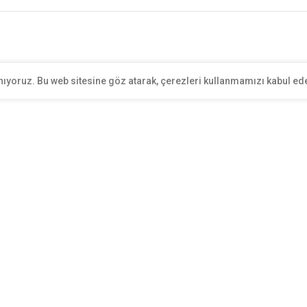
nıyoruz. Bu web sitesine göz atarak, çerezleri kullanmamızı kabul ed