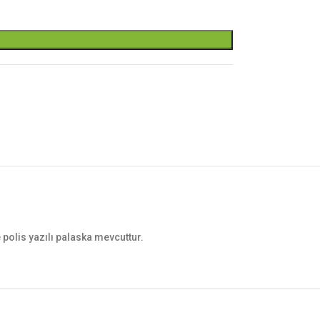
 ve polis yazılı palaska mevcuttur.