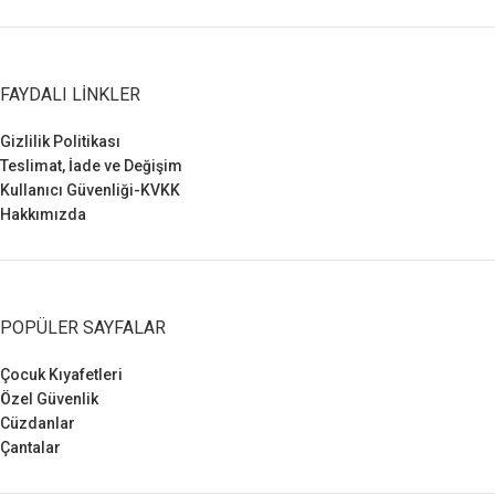
FAYDALI LINKLER
Gizlilik Politikası
Teslimat, İade ve Değişim
Kullanıcı Güvenliği-KVKK
Hakkımızda
POPÜLER SAYFALAR
Çocuk Kıyafetleri
Özel Güvenlik
Cüzdanlar
Çantalar