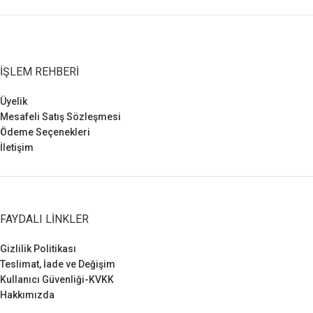
İŞLEM REHBERI
Üyelik
Mesafeli Satış Sözleşmesi
Ödeme Seçenekleri
İletişim
FAYDALI LINKLER
Gizlilik Politikası
Teslimat, İade ve Değişim
Kullanıcı Güvenliği-KVKK
Hakkımızda