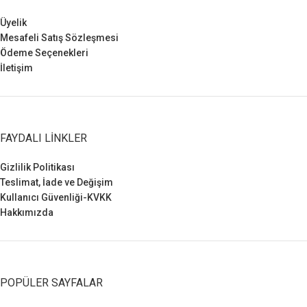
Üyelik
Mesafeli Satış Sözleşmesi
Ödeme Seçenekleri
İletişim
FAYDALI LINKLER
Gizlilik Politikası
Teslimat, İade ve Değişim
Kullanıcı Güvenliği-KVKK
Hakkımızda
POPÜLER SAYFALAR