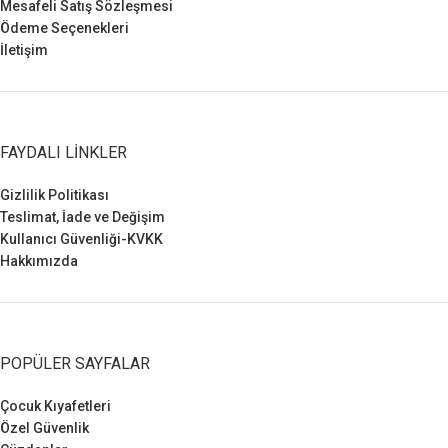
Mesafeli Satış Sözleşmesi
Ödeme Seçenekleri
İletişim
FAYDALI LINKLER
Gizlilik Politikası
Teslimat, İade ve Değişim
Kullanıcı Güvenliği-KVKK
Hakkımızda
POPÜLER SAYFALAR
Çocuk Kıyafetleri
Özel Güvenlik